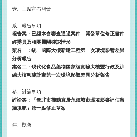
壹、主席宣布開會
貳、報告事項
報告案：已經本會審查通過案件，開發單位修正書件
經委員及相關機關確認情形
案名一：統一國際大樓新建工程第一次環境影響差異
分析報告
案名二：現代化食品藥物國家級實驗大樓暨行政及訓
練大樓興建計畫第一次環境影響差異分析報告
參、討論事項
討論案：「臺北市推動宜居永續城市環境影響評估審
議規範」第十點修正草案
肆、散會