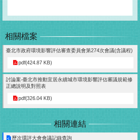
相關檔案
臺北市政府環境影響評估審查委員會第274次會議(含議程)
pdf(424.87 KB)
討論案-臺北市推動宜居永續城市環境影響評估審議規範修
正總說明及對照表
pdf(326.04 KB)
相關連結
歷次環評大會會議記錄查詢