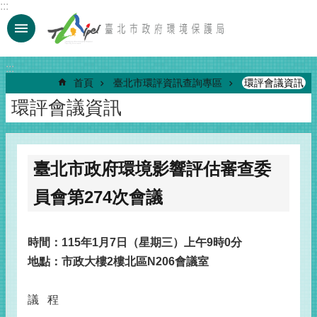
:::
跳到主要內容區塊
:::
首頁
臺北市環評資訊查詢專區
環評會議資訊
環評會議資訊
臺北市政府環境影響評估審查委
員會第274次會議
時間：115年1月7日（星期三）上午9時0分
地點：市政大樓2樓北區N206會議室
議 程