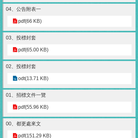
04、公告附表一
pdf(66 KB)
03、投標封套
pdf(65.00 KB)
02、投標封套
odt(13.71 KB)
01、招標文件一覽
pdf(55.96 KB)
00、都更處來文
pdf(151.29 KB)