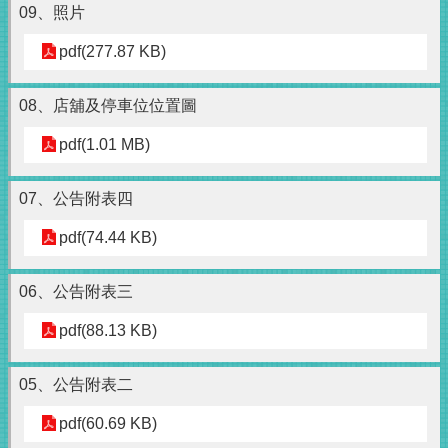
09、照片
pdf(277.87 KB)
08、店舖及停車位位置圖
pdf(1.01 MB)
07、公告附表四
pdf(74.44 KB)
06、公告附表三
pdf(88.13 KB)
05、公告附表二
pdf(60.69 KB)