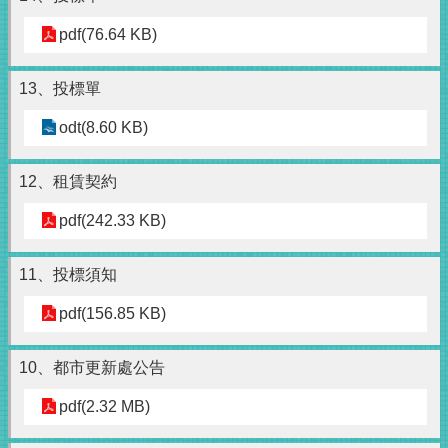
pdf(76.64 KB)
13、投標單
odt(8.60 KB)
12、租賃契約
pdf(242.33 KB)
11、投標須知
pdf(156.85 KB)
10、都市更新處公告
pdf(2.32 MB)