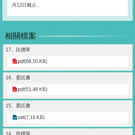
月12日截止。
相關檔案
17、比價單
pdf(68.50 KB)
16、委託書
pdf(51.48 KB)
15、委託書
odt(7.19 KB)
14、投標單