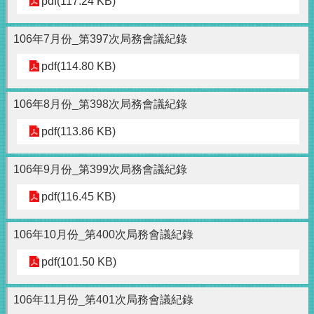
pdf(117.24 KB)
106年7月份_第397次局務會議紀錄
pdf(114.80 KB)
106年8月份_第398次局務會議紀錄
pdf(113.86 KB)
106年9月份_第399次局務會議紀錄
pdf(116.45 KB)
106年10月份_第400次局務會議紀錄
pdf(101.50 KB)
106年11月份_第401次局務會議紀錄