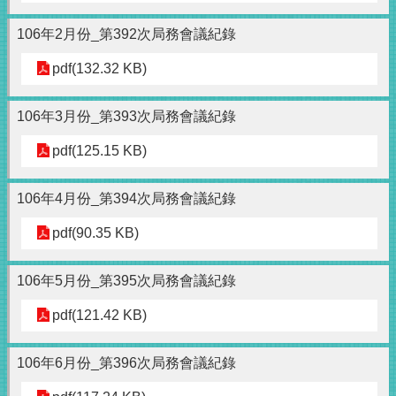
106年2月份_第392次局務會議紀錄
pdf(132.32 KB)
106年3月份_第393次局務會議紀錄
pdf(125.15 KB)
106年4月份_第394次局務會議紀錄
pdf(90.35 KB)
106年5月份_第395次局務會議紀錄
pdf(121.42 KB)
106年6月份_第396次局務會議紀錄