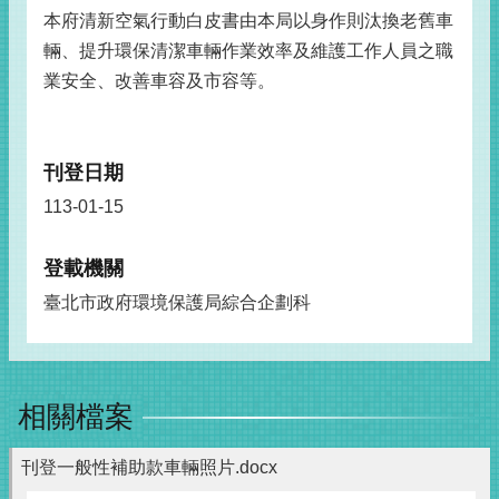
本府清新空氣行動白皮書由本局以身作則汰換老舊車
輛、提升環保清潔車輛作業效率及維護工作人員之職
業安全、改善車容及市容等。
刊登日期
113-01-15
登載機關
臺北市政府環境保護局綜合企劃科
相關檔案
刊登一般性補助款車輛照片.docx