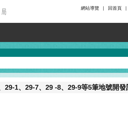
網站導覽
回首頁
9-1、29-7、29 -8、29-9等5筆地