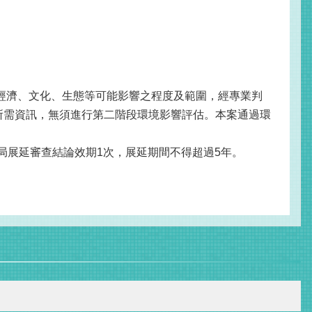
經濟、文化、生態等可能影響之程度及範圍，經專業判
斷所需資訊，無須進行第二階段環境影響評估。本案通過環
局展延審查結論效期1次，展延期間不得超過5年。