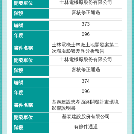
士林電機廠股份有限公司
審核修正通過
373
096
士林電機士林廠土地開發案第二
次環境影響差異分析報告
士林電機廠股份有限公司
審核修正通過
374
096
基泰建設忠孝西路開發計畫環境
影響說明書
基泰建設股份有限公司
有條件通過