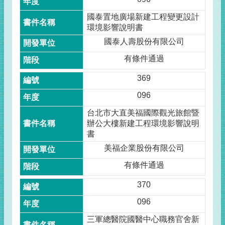
國泰置地廣場新建工程變更設計
環境影響說明書
國泰人壽股份有限公司
有條件通過
369
096
台北市大直美福國際觀光旅館暨
辦公大樓新建工程環境影響說明
書
美福企業股份有限公司
有條件通過
370
096
三軍總醫院國醫中心職務官舍新