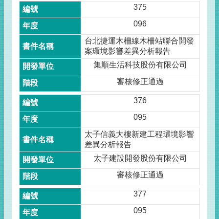
375
096
台北捷運木柵線木柵站聯合開發
案環境影響差異分析報告
集順生活科技股份有限公司
審核修正通過
376
095
太子信義大樓新建工程環境影響
差異分析報告
太子建設開發股份有限公司
審核修正通過
377
095