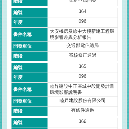
認定不應開發
364
096
大安機房及線中大樓新建工程環
境影響差異分析報告
交通部電信總局
審核修正通過
365
096
睦昇建設中正區城中段開發計畫
環境影響說明書
睦昇建設股份有限公司
有條件通過
366