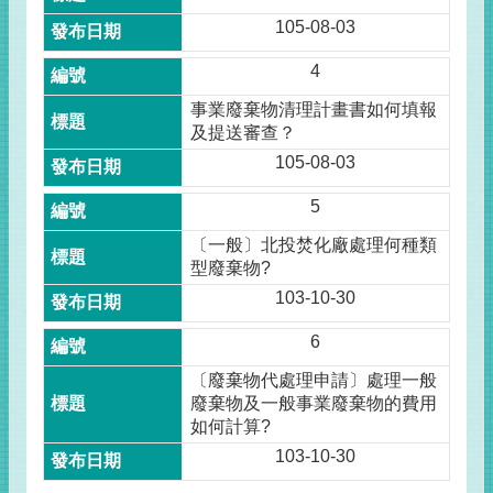
105-08-03
4
事業廢棄物清理計畫書如何填報
及提送審查？
105-08-03
5
〔一般〕北投焚化廠處理何種類
型廢棄物?
103-10-30
6
〔廢棄物代處理申請〕處理一般
廢棄物及一般事業廢棄物的費用
如何計算?
103-10-30