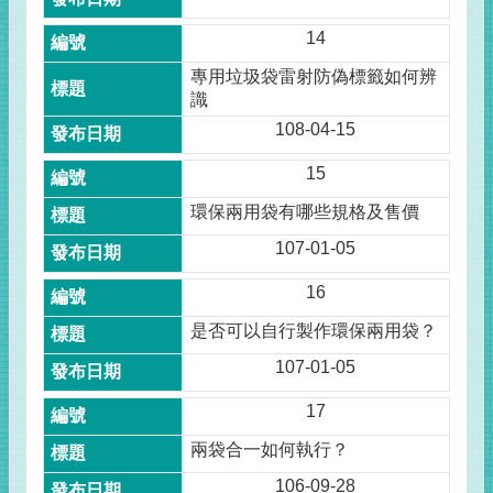
14
專用垃圾袋雷射防偽標籤如何辨
識
108-04-15
15
環保兩用袋有哪些規格及售價
107-01-05
16
是否可以自行製作環保兩用袋？
107-01-05
17
兩袋合一如何執行？
106-09-28