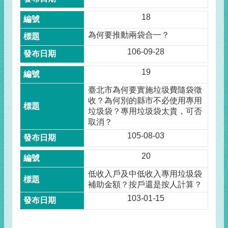
18
為何要推動兩袋合一？
106-09-28
19
臺北市為何要實施垃圾費隨袋徵
收？為何別的縣市不必使用專用
垃圾袋？專用垃圾袋太貴，可否
取消？
105-08-03
20
低收入戶及中低收入專用垃圾袋
補助金額？按戶還是按人計算？
103-01-15