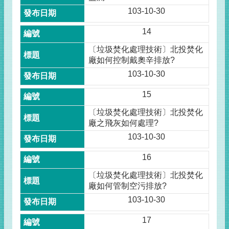
103-10-30
14
〔垃圾焚化處理技術〕北投焚化
廠如何控制戴奧辛排放?
103-10-30
15
〔垃圾焚化處理技術〕北投焚化
廠之飛灰如何處理?
103-10-30
16
〔垃圾焚化處理技術〕北投焚化
廠如何管制空污排放?
103-10-30
17