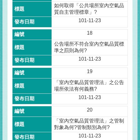
如何取得「公共場所室內空氣品
質自主管理標章」?
101-11-23
18
公告場所不符合室內空氣品質標
準之罰則為何?
101-11-23
19
「室內空氣品質管理法」之公告
場所依法有何義務?
101-11-23
20
「室內空氣品質管理法」之管制
對象為何?管制類別為何?
101-11-23