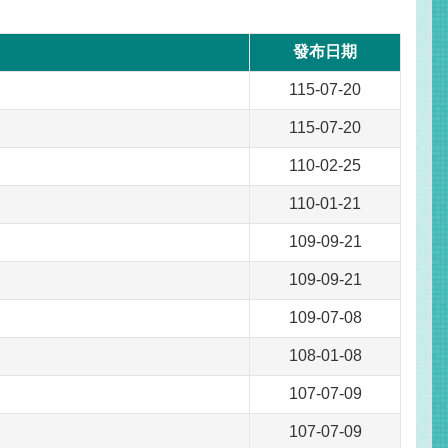
發布日期
115-07-20
115-07-20
110-02-25
110-01-21
109-09-21
109-09-21
109-07-08
108-01-08
107-07-09
107-07-09