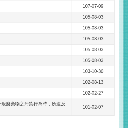
107-07-09
105-08-03
105-08-03
105-08-03
105-08-03
105-08-03
103-10-30
102-08-13
102-02-27
一般廢棄物之污染行為時，所違反
101-02-07