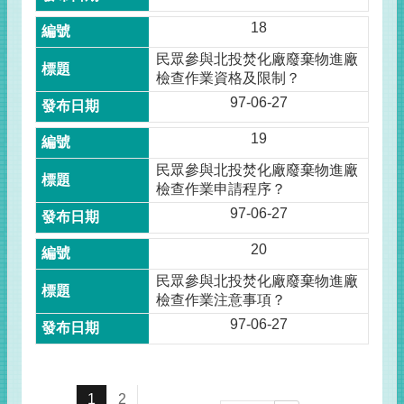
18
民眾參與北投焚化廠廢棄物進廠
檢查作業資格及限制？
97-06-27
19
民眾參與北投焚化廠廢棄物進廠
檢查作業申請程序？
97-06-27
20
民眾參與北投焚化廠廢棄物進廠
檢查作業注意事項？
97-06-27
1
2