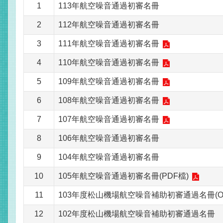
1
113年航空噪音通過初審名冊
2
112年航空噪音通過初審名冊
3
111年航空噪音通過初審名冊
4
110年航空噪音通過初審名冊
5
109年航空噪音通過初審名冊
6
108年航空噪音通過初審名冊
7
107年航空噪音通過初審名冊
8
106年航空噪音通過初審名冊
9
104年航空噪音通過初審名冊
10
105年航空噪音通過初審名冊(PDF檔)
11
103年度松山機場航空噪音補助初審通過名冊(O
12
102年度松山機場航空噪音補助初審通過名冊