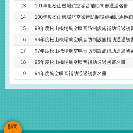
13
101年度松山機場航空噪音補助初審通過名冊
14
100年度松山機場航空噪音防制設施補助通過
15
99年度松山機場航空噪音防制設施補助通過初
16
98年度松山機場航空噪音防制設施補助通過初
17
97年度松山機場航空噪音防制設施補助通過初
18
95年度松山機場航空噪音補助通過初審名冊
19
94年度航空噪音補助通過初審名冊
關閉