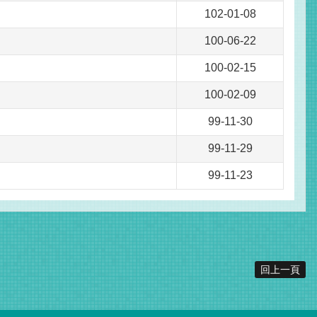
102-01-08
100-06-22
100-02-15
100-02-09
99-11-30
99-11-29
99-11-23
回上一頁