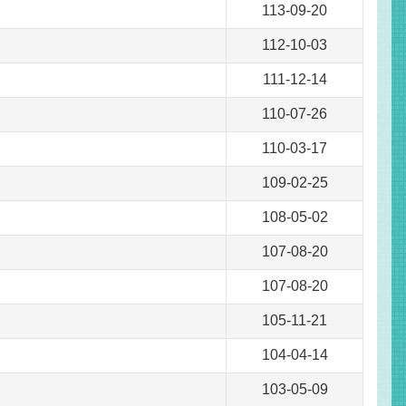
113-09-20
112-10-03
111-12-14
110-07-26
110-03-17
109-02-25
108-05-02
107-08-20
107-08-20
105-11-21
104-04-14
103-05-09