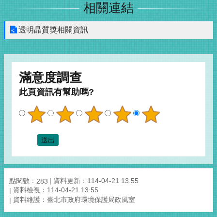
相關連結
透明晶質獎相關資訊
滿意度調查
此頁資訊有幫助嗎?
點閱數：
資料更新：
114-04-21 13:55
283
資料檢視：
114-04-21 13:55
資料維護：
臺北市政府環境保護局政風室