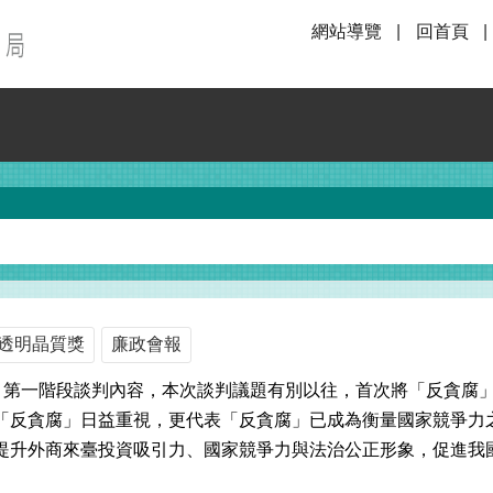
網站導覽
回首頁
透明晶質獎
廉政會報
易倡議」第一階段談判內容，本次談判議題有別以往，首次將「反貪
「反貪腐」日益重視，更代表「反貪腐」已成為衡量國家競爭力
提升外商來臺投資吸引力、國家競爭力與法治公正形象，促進我