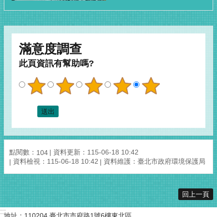
滿意度調查
此頁資訊有幫助嗎?
點閱數：
資料更新：115-06-18 10:42
104
資料檢視：115-06-18 10:42
資料維護：臺北市政府環境保護局
回上一頁
:::
地址：110204 臺北市市府路1號6樓東北區