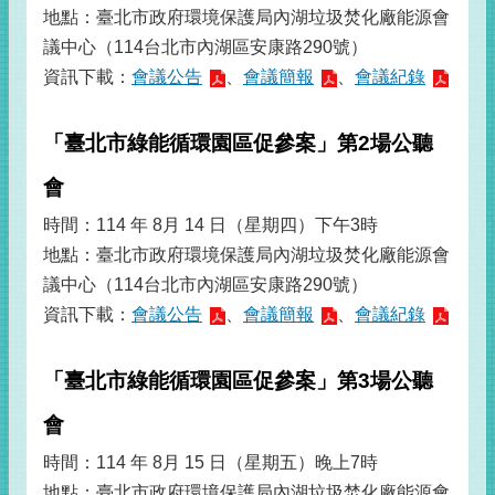
地點：臺北市政府環境保護局內湖垃圾焚化廠能源會
議中心（114台北市內湖區安康路290號）
資訊下載：
會議公告
、
會議簡報
、
會議紀錄
「臺北市綠能循環園區促參案」第2場公聽
會
時間：114 年 8月 14 日（星期四）下午3時
地點：臺北市政府環境保護局內湖垃圾焚化廠能源會
議中心（114台北市內湖區安康路290號）
資訊下載：
會議公告
、
會議簡報
、
會議紀錄
「臺北市綠能循環園區促參案」第3場公聽
會
時間：114 年 8月 15 日（星期五）晚上7時
地點：臺北市政府環境保護局內湖垃圾焚化廠能源會