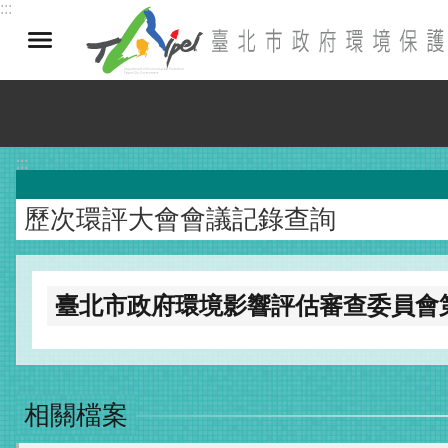
:::
跳到主要內容區塊
:::
歷次環評大會會議記錄查詢
臺北市政府環境影響評估審查委員會
相關檔案