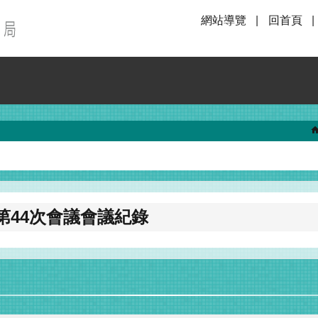
網站導覽
回首頁
第44次會議會議紀錄