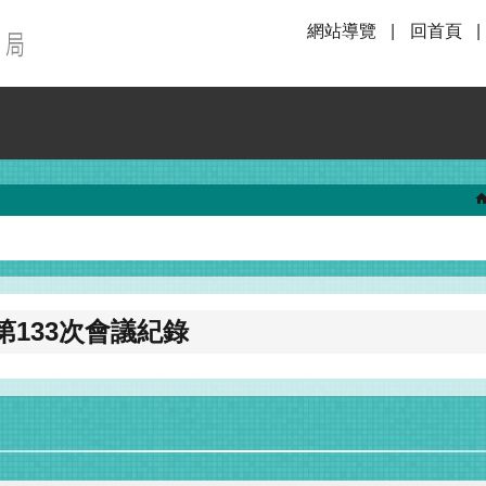
網站導覽
回首頁
133次會議紀錄