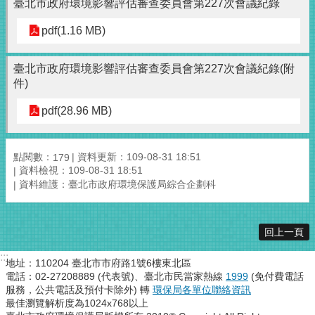
臺北市政府環境影響評估審查委員會第227次會議紀錄
pdf(1.16 MB)
臺北市政府環境影響評估審查委員會第227次會議紀錄(附
件)
pdf(28.96 MB)
點閱數：
資料更新：109-08-31 18:51
179
資料檢視：109-08-31 18:51
資料維護：臺北市政府環境保護局綜合企劃科
回上一頁
:::
地址：110204 臺北市市府路1號6樓東北區
電話：02-27208889 (代表號)、臺北市民當家熱線
1999
(免付費電話
服務，公共電話及預付卡除外) 轉
環保局各單位聯絡資訊
最佳瀏覽解析度為1024x768以上