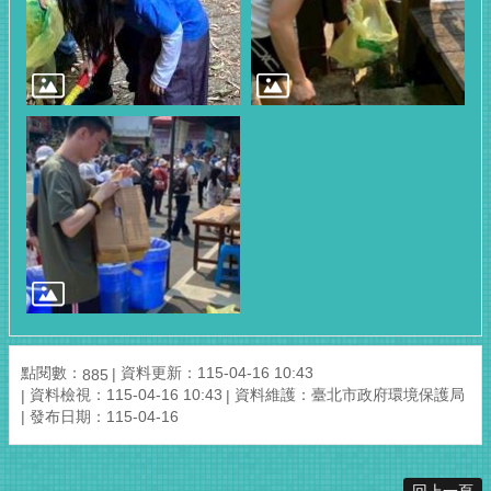
點閱數：
資料更新：115-04-16 10:43
885
資料檢視：115-04-16 10:43
資料維護：臺北市政府環境保護局
發布日期：115-04-16
回上一頁