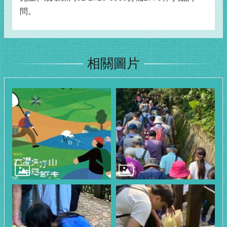
問。
相關圖片