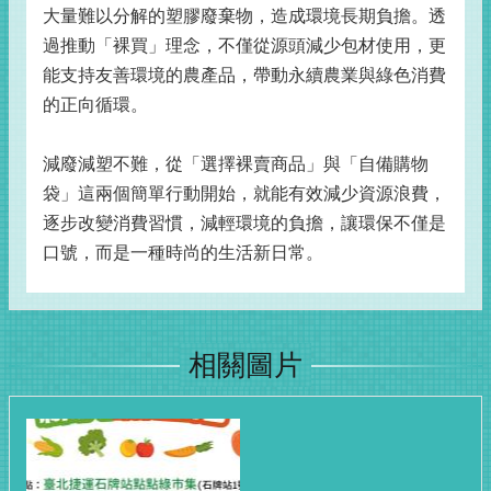
大量難以分解的塑膠廢棄物，造成環境長期負擔。透
過推動「裸買」理念，不僅從源頭減少包材使用，更
能支持友善環境的農產品，帶動永續農業與綠色消費
的正向循環。
減廢減塑不難，從「選擇裸賣商品」與「自備購物
袋」這兩個簡單行動開始，就能有效減少資源浪費，
逐步改變消費習慣，減輕環境的負擔，讓環保不僅是
口號，而是一種時尚的生活新日常。
相關圖片