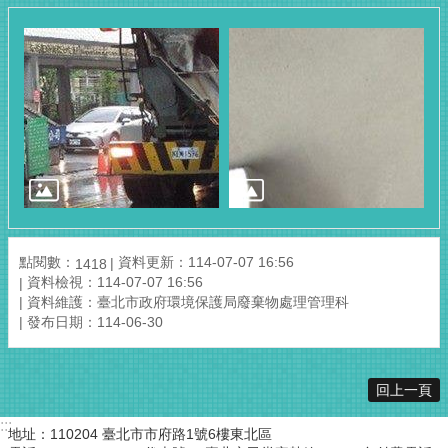
點閱數：
資料更新：114-07-07 16:56
1418
資料檢視：114-07-07 16:56
資料維護：臺北市政府環境保護局廢棄物處理管理科
發布日期：114-06-30
回上一頁
:::
地址：110204 臺北市市府路1號6樓東北區