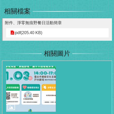
相關檔案
附件、淨零無痕野餐日活動簡章
pdf(205.40 KB)
相關圖片