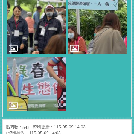
點閱數：
資料更新：115-05-09 14:03
543
資料檢視：115-05-09 14:03