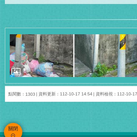
點閱數：
資料更新：112-10-17 14:54
資料檢視：112-10-17 
1303
關閉