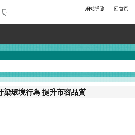
網站導覽
回首頁
等汙染環境行為 提升市容品質