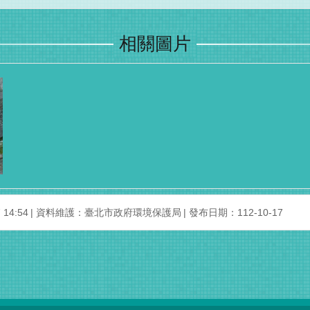
相關圖片
14:54
資料維護：臺北市政府環境保護局
發布日期：112-10-17