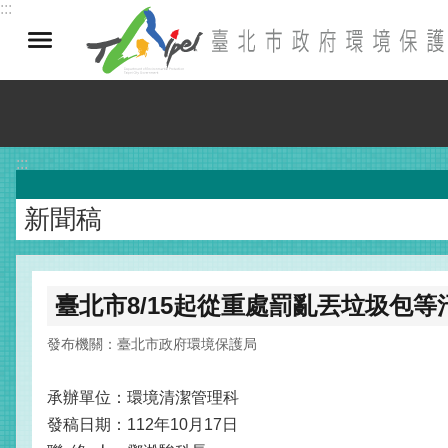
:::
跳到主要內容區塊
:::
新聞稿
臺北市8/15起從重處罰亂丟垃圾包
發布機關：臺北市政府環境保護局
承辦單位：環境清潔管理科
發稿日期：112年10月17日