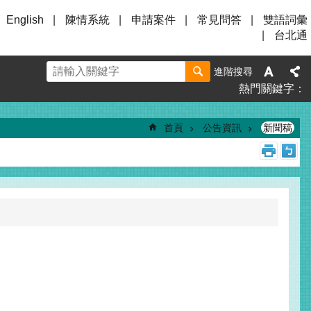
English
陳情系統
申請案件
常見問答
雙語詞彙
台北通
進階搜尋
熱門關鍵字
首頁
公告資訊
新聞稿