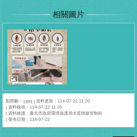
相關圖片
點閱數：
資料更新：114-07-22 11:20
1991
資料檢視：114-07-22 11:20
資料維護：臺北市政府環境保護局水質病媒管制科
發布日期：114-07-22