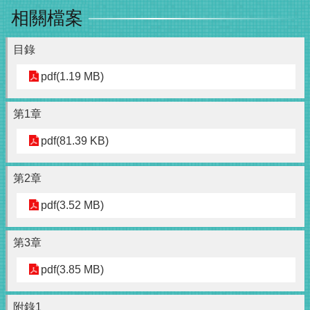
相關檔案
目錄
pdf(1.19 MB)
第1章
pdf(81.39 KB)
第2章
pdf(3.52 MB)
第3章
pdf(3.85 MB)
附錄1