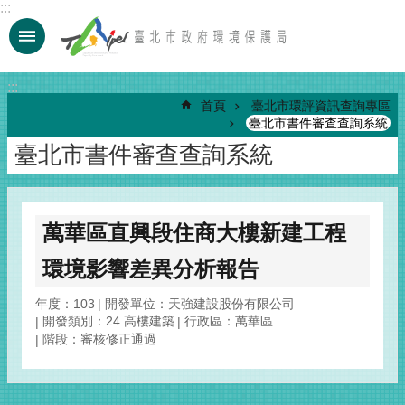
:::
跳到主要內容區塊
:::
首頁
臺北市環評資訊查詢專區
臺北市書件審查查詢系統
臺北市書件審查查詢系統
萬華區直興段住商大樓新建工程
環境影響差異分析報告
年度：103
開發單位：天強建設股份有限公司
開發類別：24.高樓建築
行政區：萬華區
階段：審核修正通過