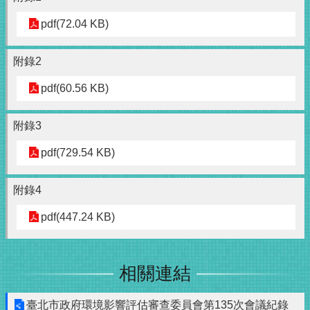
pdf(72.04 KB)
附錄2
pdf(60.56 KB)
附錄3
pdf(729.54 KB)
附錄4
pdf(447.24 KB)
相關連結
臺北市政府環境影響評估審查委員會第135次會議紀錄