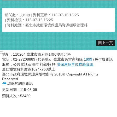
點閱數：
資料更新：115-07-16 15:25
53449
資料檢視：115-07-16 15:25
資料維護：臺北市政府環境保護局資源循環管理科
回上一頁
:::
地址：110204 臺北市市府路1號6樓東北區
電話：02-27208889 (代表號)、臺北市民當家熱線
1999
(免付費電話
服務，公共電話及預付卡除外) 轉
環保局各單位聯絡資訊
最佳瀏覽解析度為1024x768以上
臺北市政府環境保護局版權所有 2010© Copyright All Rights
Reserved
環保局網路電話
更新日期
115-08-09
瀏覽人次
53450