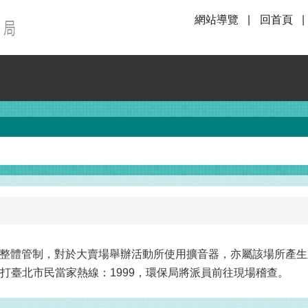
網站導覽
回首頁
整體管制，對於大賣場舉辦活動所使用擴音器，亦屬該場所產生
撥打臺北市民當家熱線：1999，環保局將派員前往現場稽查。