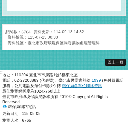
點閱數：
資料更新：114-09-18 14:32
6764
資料檢視：115-07-23 08:38
資料維護：臺北市政府環境保護局廢棄物處理管理科
回上一頁
:::
地址：110204 臺北市市府路1號6樓東北區
電話：02-27208889 (代表號)、臺北市民當家熱線
1999
(免付費電話
服務，公共電話及預付卡除外) 轉
環保局各單位聯絡資訊
最佳瀏覽解析度為1024x768以上
臺北市政府環境保護局版權所有 2010© Copyright All Rights
Reserved
環保局網路電話
更新日期
115-08-08
瀏覽人次
6765