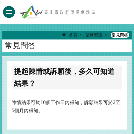
:::
跳到主要內容區塊
:::
首頁
業務資訊
常見問答
常見問答
提起陳情或訴願後，多久可知道
結果？
陳情結果可於10個工作日內得知，訴願結果可於3至
5個月內得知。