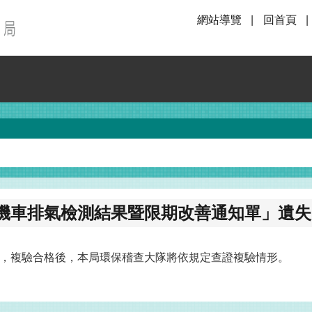
網站導覽
回首頁
機車排氣檢測結果暨限期改善通知單」遺失
，複驗合格後，本局環保稽查大隊將依規定查證複驗情形。