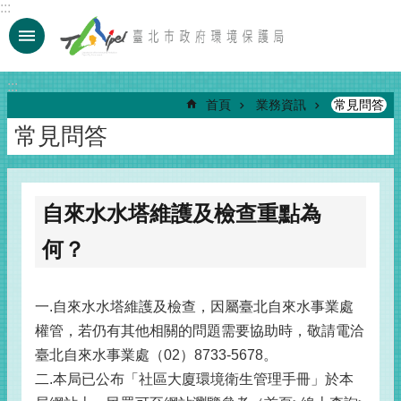
:::
跳到主要內容區塊
:::
首頁
業務資訊
常見問答
常見問答
自來水水塔維護及檢查重點為
何？
一.自來水水塔維護及檢查，因屬臺北自來水事業處
權管，若仍有其他相關的問題需要協助時，敬請電洽
臺北自來水事業處（02）8733-5678。
二.本局已公布「社區大廈環境衛生管理手冊」於本