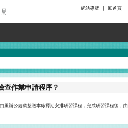
網站導覽
回首頁
檢查作業申請程序？
由里辦公處彙整送本廠擇期安排研習課程，完成研習課程後，由