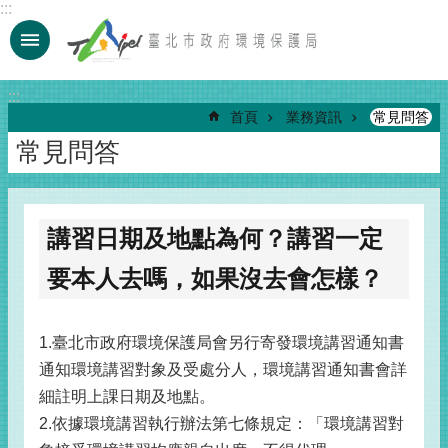
:::
跳到主要內容區塊
:::
首頁
業務資訊
常見問答
常見問答
講習日期及地點為何？講習一定
要本人去嗎，如果沒去會怎樣？
1.臺北市政府環境保護局會另行寄發環境講習通知書
通知環境講習對象及受處分人，環境講習通知書會詳
細註明上課日期及地點。
2.依據環境講習執行辦法第七條規定：「環境講習對