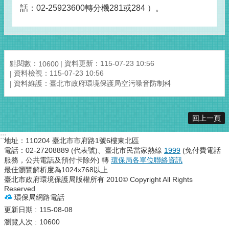
話：02-25923600轉分機281或284 ）。
點閱數：
資料更新：115-07-23 10:56
10600
資料檢視：115-07-23 10:56
資料維護：臺北市政府環境保護局空污噪音防制科
回上一頁
:::
地址：110204 臺北市市府路1號6樓東北區
電話：02-27208889 (代表號)、臺北市民當家熱線
1999
(免付費電話
服務，公共電話及預付卡除外) 轉
環保局各單位聯絡資訊
最佳瀏覽解析度為1024x768以上
臺北市政府環境保護局版權所有 2010© Copyright All Rights
Reserved
環保局網路電話
更新日期
115-08-08
瀏覽人次
10600