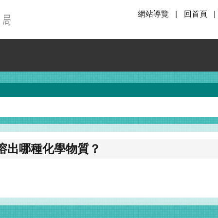
網站導覽
回首頁
溶出哪種化學物質？