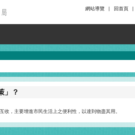
網站導覽
回首頁
策」？
互收，主要增進市民生活上之便利性，以達到物盡其用。