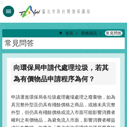
:::
跳到主要內容區塊
:::
首頁
業務資訊
常見問答
常見問答
向環保局申請代處理垃圾，若其
為有價物品申請程序為何？
申請運進環保局各垃圾處理廠場處理之廢棄物，如為
具完整外型且仍具有殘餘價格之商品，或雖未具完整
外型，但仍具有殘餘價格或流入市面可能影響消費者
權利之有價物品，為避免流入市面，影響消費者權益