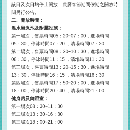
該日及次日均停止開放，農曆春節期間假期之開放時
間另行公告。
二、開放時間：
溫水游泳池及附屬設施：
第一場次，售票時間05：20~07：00，進場時間
05：30，停泳時間07：20 ，清場時間07：30
第二場次，售票時間08：20~10：30，進場時間
08：30，停泳時間11：15 ，清場時間11：30
第三場次，售票時間13：20~15：30，進場時間
13：30，停泳時間16：15 ，清場時間16：30
第四場次，售票時間17：50~20：00，進場時間
18：00，停泳時間20：40 ，清場時間21：00
健身房及舞蹈室：
第一場次08：30~11：30
第二場次13：30~16：30
第三場次18：00~21：00