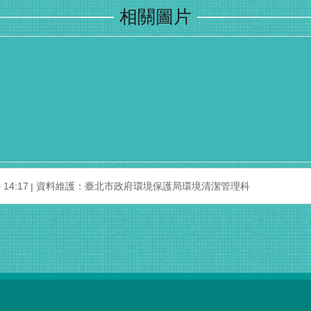
相關圖片
14:17
資料維護：臺北市政府環境保護局環境清潔管理科