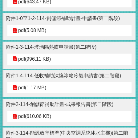
pdf(643.47 KB)
附件1-0至1-2-114-創儲節補助計畫-申請書(第二階段)
pdf(5.08 MB)
附件1-3-114-玻璃隔熱膜申請書(第二階段)
pdf(996.11 KB)
附件1-4-114-低收補助汰換冰箱冷氣申請書(第二階段)
pdf(1.17 MB)
附件2-114-創儲節補助計畫-成果報告書(第二階段)
pdf(610.06 KB)
附件3-114-能源效率標準(中央空調系統冰水主機)(第二階