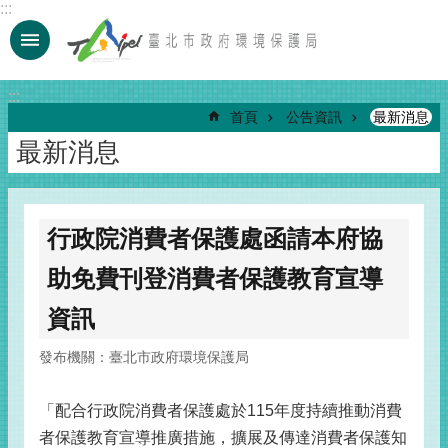
:::
跳到主要內容區塊
:::
首頁
公告資訊
最新消息
最新消息
行政院消費者保護處函請本府協
助免費刊登消費者保護教育宣導
資訊
發布機關：臺北市政府環境保護局
「配合行政院消費者保護處於115年度持續推動消費
者保護教育宣導推廣措施，擴展及傳達消費者保護知