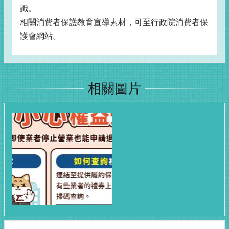
識。
相關消費者保護教育宣導素材，可至行政院消費者保
護會網站。
相關圖片