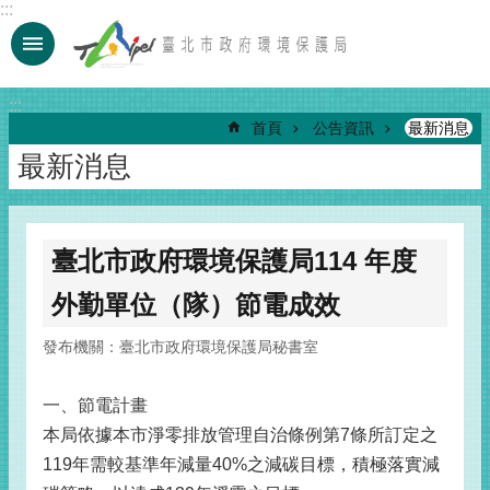
:::
跳到主要內容區塊
:::
首頁
公告資訊
最新消息
最新消息
臺北市政府環境保護局114 年度
外勤單位（隊）節電成效
發布機關：臺北市政府環境保護局秘書室
一、節電計畫
本局依據本市淨零排放管理自治條例第7條所訂定之
119年需較基準年減量40%之減碳目標，積極落實減