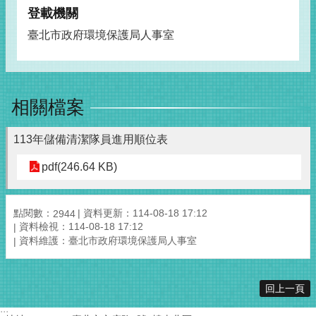
登載機關
臺北市政府環境保護局人事室
相關檔案
113年儲備清潔隊員進用順位表
pdf(246.64 KB)
點閱數：
資料更新：114-08-18 17:12
2944
資料檢視：114-08-18 17:12
資料維護：臺北市政府環境保護局人事室
回上一頁
:::