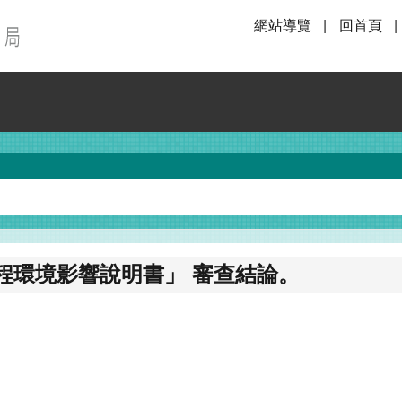
網站導覽
回首頁
程環境影響說明書」 審查結論。