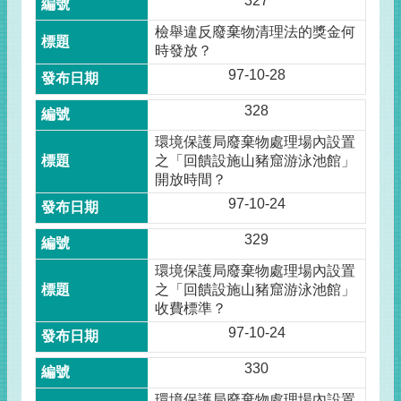
327
檢舉違反廢棄物清理法的獎金何
時發放？
97-10-28
328
環境保護局廢棄物處理場內設置
之「回饋設施山豬窟游泳池館」
開放時間？
97-10-24
329
環境保護局廢棄物處理場內設置
之「回饋設施山豬窟游泳池館」
收費標準？
97-10-24
330
環境保護局廢棄物處理場內設置