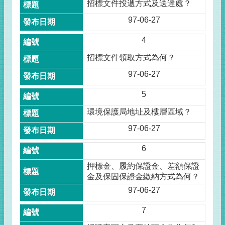
招標文件投遞方式及送達處？
97-06-27
4
招標文件領取方式為何？
97-06-27
5
環境保護局地址及樓層區域？
97-06-27
6
押標金、履約保證金、差額保證
金及保固保證金繳納方式為何？
97-06-27
7