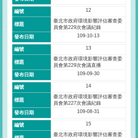
12
臺北市政府環境影響評估審查委
員會第229次會議紀錄
109-10-13
13
臺北市政府環境影響評估審查委
員會第229次會議直播
109-09-30
14
臺北市政府環境影響評估審查委
員會第227次會議紀錄
109-08-31
15
臺北市政府環境影響評估審查委