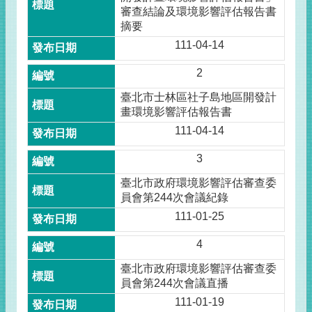
審查結論及環境影響評估報告書
摘要
111-04-14
2
臺北市士林區社子島地區開發計
畫環境影響評估報告書
111-04-14
3
臺北市政府環境影響評估審查委
員會第244次會議紀錄
111-01-25
4
臺北市政府環境影響評估審查委
員會第244次會議直播
111-01-19