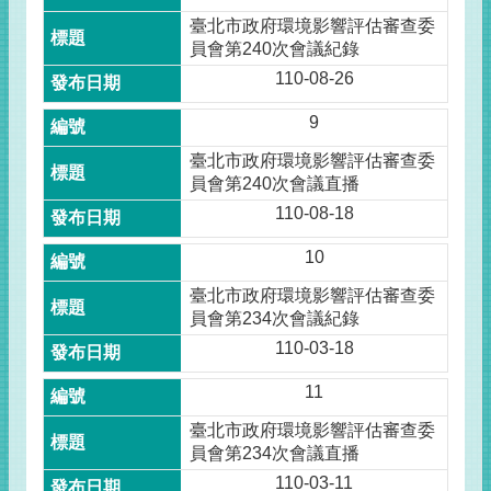
臺北市政府環境影響評估審查委
員會第240次會議紀錄
110-08-26
9
臺北市政府環境影響評估審查委
員會第240次會議直播
110-08-18
10
臺北市政府環境影響評估審查委
員會第234次會議紀錄
110-03-18
11
臺北市政府環境影響評估審查委
員會第234次會議直播
110-03-11