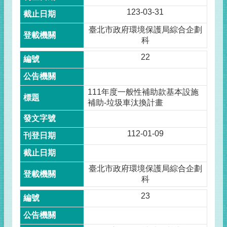
123-03-31
臺北市政府環境保護局綜合企劃
科
22
111年度一般性補助款基本設施
補助-垃圾車汰換計畫
112-01-09
臺北市政府環境保護局綜合企劃
科
23