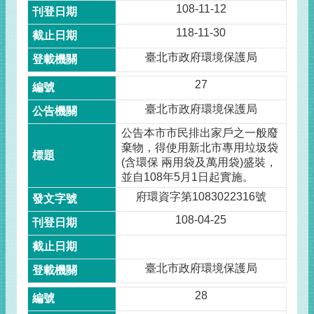
108-11-12
118-11-30
臺北市政府環境保護局
27
臺北市政府環境保護局
公告本市市民排出家戶之一般廢
棄物，得使用新北市專用垃圾袋
(含環保 兩用袋及萬用袋)盛裝，
並自108年5月1日起實施。
府環資字第1083022316號
108-04-25
臺北市政府環境保護局
28