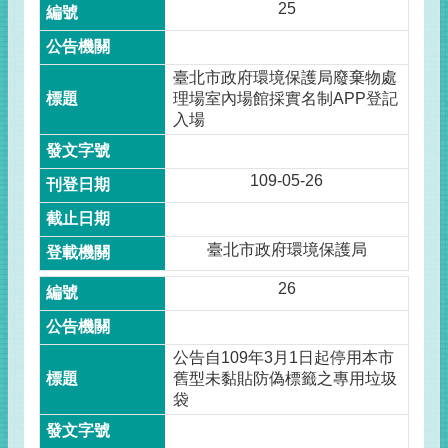
25
臺北市政府環境保護局廢棄物處
理場室內場館採實名制APP登記
入場
109-05-26
臺北市政府環境保護局
26
公告自109年3月1日起停用本市
舊型未黏貼防偽標籤之專用垃圾
袋