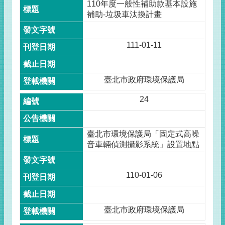
110年度一般性補助款基本設施
補助-垃圾車汰換計畫
111-01-11
臺北市政府環境保護局
24
臺北市環境保護局「固定式高噪
音車輛偵測攝影系統」設置地點
110-01-06
臺北市政府環境保護局